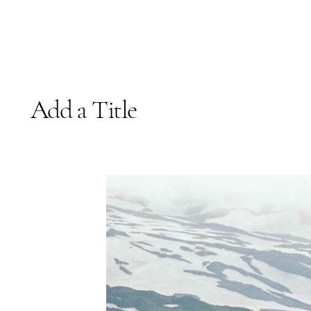
Add a Title