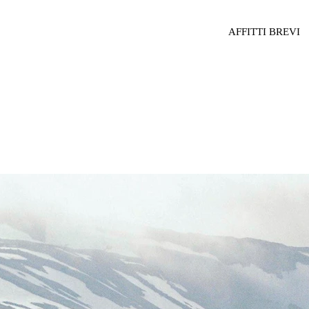
AFFITTI BREVI