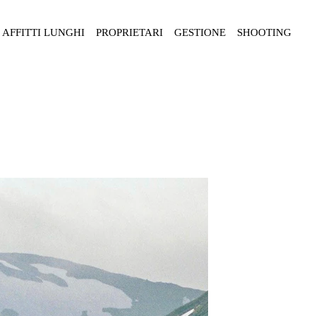
AFFITTI LUNGHI
PROPRIETARI
GESTIONE
SHOOTING