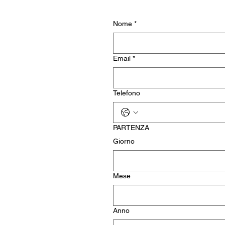
Nome
*
Email
*
Telefono
PARTENZA
Giorno
Mese
Anno