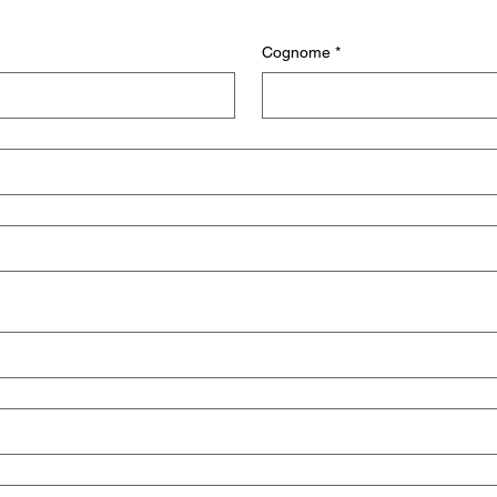
Cognome
*