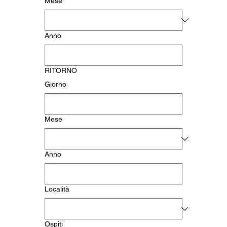
Mese
Anno
RITORNO
Giorno
Mese
Anno
Località
Ospiti