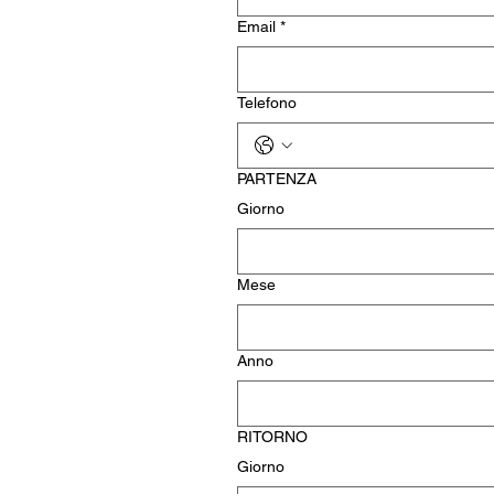
Email
*
Telefono
PARTENZA
Giorno
Mese
Anno
RITORNO
Giorno