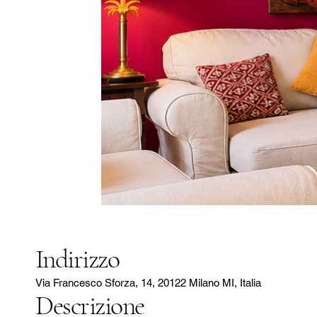
Indirizzo
Via Francesco Sforza, 14, 20122 Milano MI, Italia
Descrizione