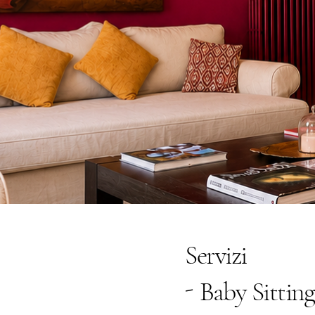
Servizi
-
Baby Sitting