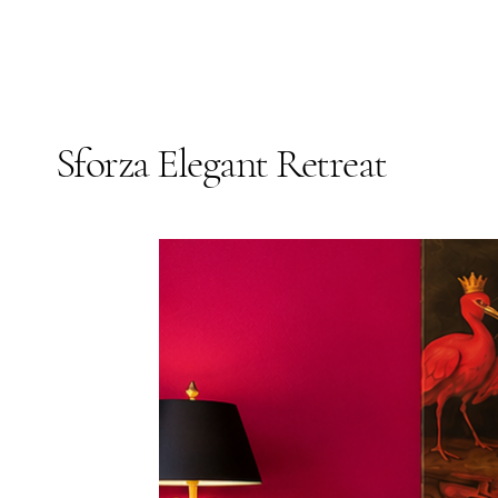
Sforza Elegant Retreat