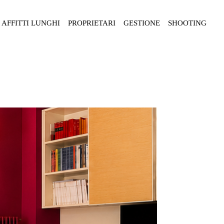
AFFITTI LUNGHI
PROPRIETARI
GESTIONE
SHOOTING