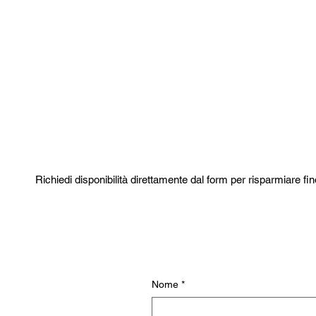
Richiedi disponibilità direttamente dal form per risparmiare fi
Nome
*