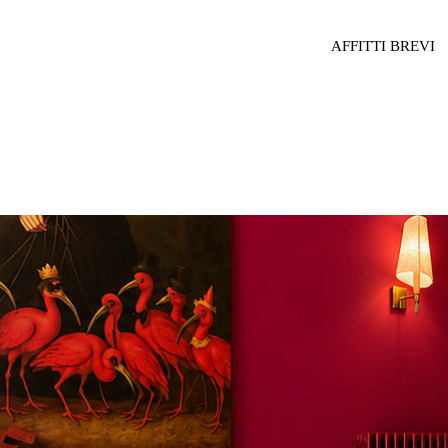
AFFITTI BREVI