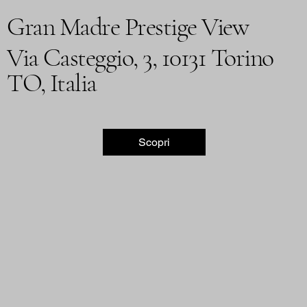
Gran Madre Prestige View
Via Casteggio, 3, 10131 Torino
TO, Italia
Scopri