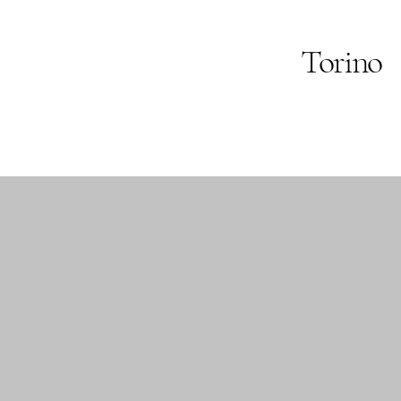
Torino