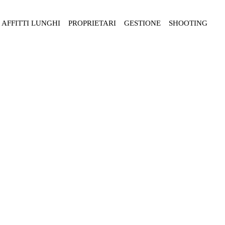
AFFITTI LUNGHI
PROPRIETARI
GESTIONE
SHOOTING