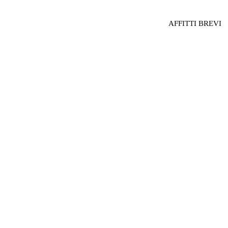
AFFITTI BREVI