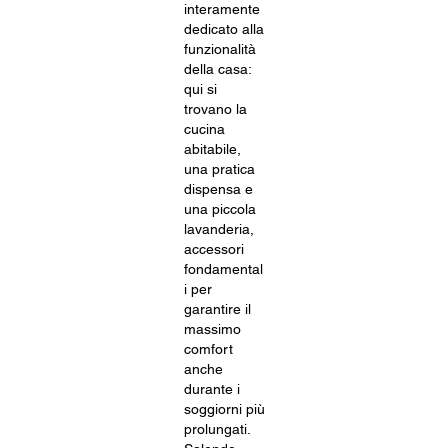
interamente
dedicato alla
funzionalità
della casa:
qui si
trovano la
cucina
abitabile,
una pratica
dispensa e
una piccola
lavanderia,
accessori
fondamental
i per
garantire il
massimo
comfort
anche
durante i
soggiorni più
prolungati.